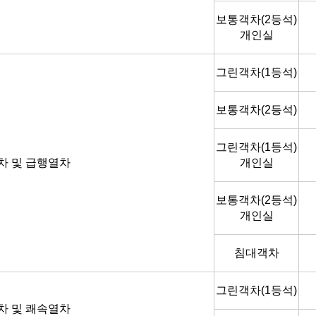
보통객차(2등석)
개인실
그린객차(1등석)
보통객차(2등석)
그린객차(1등석)
차 및 급행열차
개인실
보통객차(2등석)
개인실
침대객차
그린객차(1등석)
차 및 쾌속열차