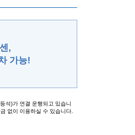
센,
차 가능!
1등석)가 연결 운행되고 있습니
요금 없이 이용하실 수 있습니다.