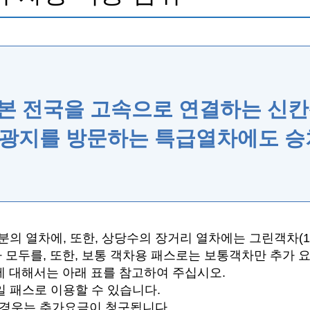
본 전국을 고속으로 연결하는 신칸
광지를 방문하는 특급열차에도 승
부분의 열차에, 또한, 상당수의 장거리 열차에는 그린객차(
차 모두를, 또한, 보통 객차용 패스로는 보통객차만 추가 
비에 대해서는 아래 표를 참고하여 주십시오.
일 패스로 이용할 수 있습니다.
 경우는 추가요금이 청구됩니다.