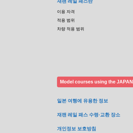
재팬 레일 패스란
이용 자격
적용 범위
차량 적용 범위
Model courses using the JAPA
일본 여행에 유용한 정보
재팬 레일 패스 수령·교환 장소
개인정보 보호방침