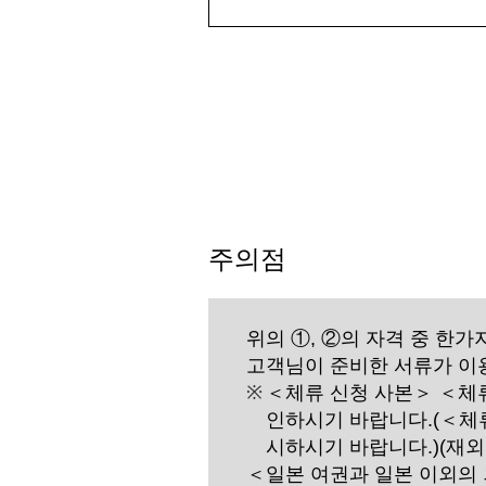
주의점
위의 ①, ②의 자격 중 한
고객님이 준비한 서류가 이용
＜체류 신청 사본＞ ＜체
인하시기 바랍니다.(＜체류
시하시기 바랍니다.)(재외
＜일본 여권과 일본 이외의