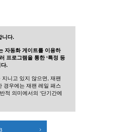
합니다.
는 자동화 게이트를 이용하
러 프로그램을 통한 ‘특정 등
다.
 지니고 있지 않으면, 재팬
국한 경우에는 재팬 레일 패스
일반적 의미에서의 ‘단기간에
B