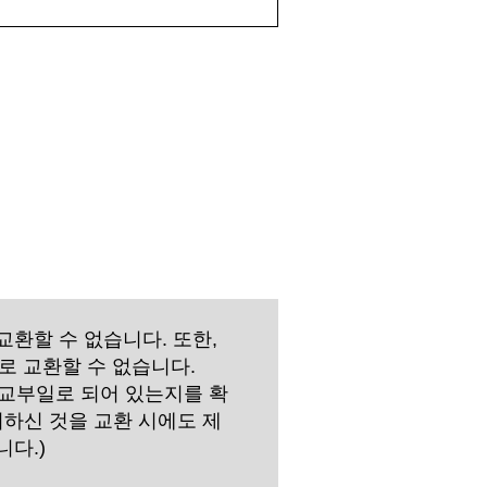
교환할 수 없습니다. 또한,
로 교환할 수 없습니다.
 교부일로 되어 있는지를 확
시하신 것을 교환 시에도 제
다.)