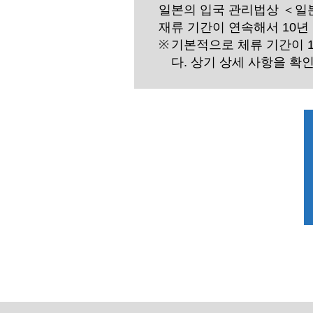
일본의 입국 관리법상 ＜일본
재류 기간이 연속해서 10년
기본적으로 체류 기간이 1
다. 상기 상세 사항을 확