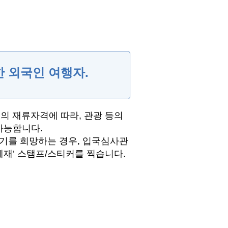
 외국인 여행자.
의 재류자격에 따라, 관광 등의
가능합니다.
기를 희망하는 경우, 입국심사관
체재’ 스탬프/스티커를 찍습니다.