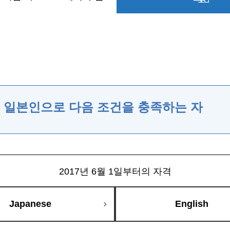
 일본인으로 다음 조건을 충족하는 자
2017년 6월 1일부터의 자격
Japanese
English