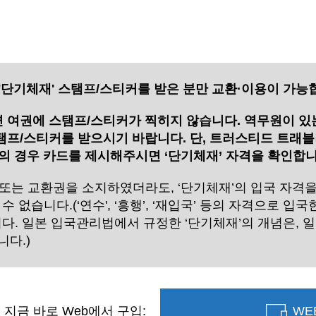
'단기체재' 스탬프/스티커를 받은 분만 교환·이용이 가능
 여권에 스탬프/스티커가 찍히지 않습니다. 역무원이 있
프/스티커를 받으시기 바랍니다. 단, 트러스티드 트래블
의 경우 카드를 제시해주시면 ‘단기체재’ 자격을 확인합니
 또는 교환권을 소지하였더라도, ‘단기체재’의 입국 자격을
수 없습니다.(‘연수', ‘흥행’, ‘재입국’ 등의 자격으로 입
니다. 일본 입국관리법에서 규정한 ‘단기체재’의 개념은, 
니다.)
 지금 바로 Web에서 구입:
WE