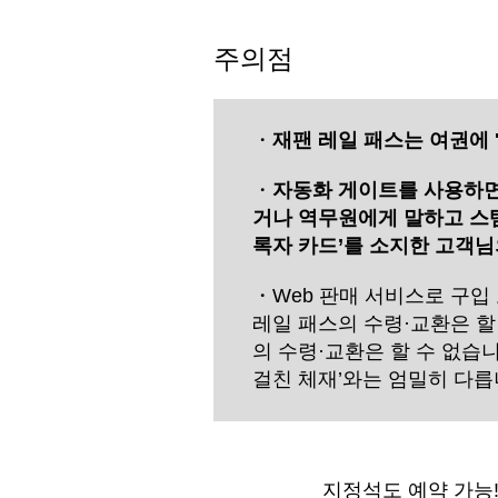
주의점
・
재팬 레일 패스는 여권에 
・
자동화 게이트를 사용하면
거나 역무원에게 말하고 스탬
록자 카드’를 소지한 고객님
・Web 판매 서비스로 구입
레일 패스의 수령·교환은 할 
의 수령·교환은 할 수 없습
걸친 체재’와는 엄밀히 다릅
지정석도 예약 가능!