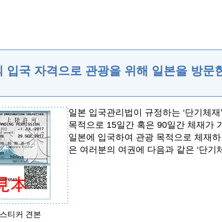
의 입국 자격으로 관광을 위해 일본을 방문한
일본 입국관리법이 규정하는 ‘단기체재’
목적으로 15일간 혹은 90일간 체재가 
일본에 입국하여 관광 목적으로 체재하
은 여러분의 여권에 다음과 같은 ‘단기
/스티커 견본