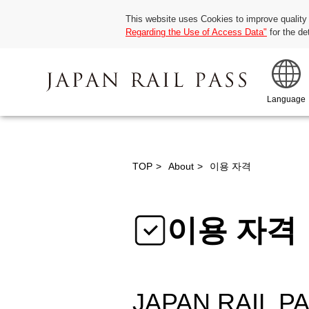
This website uses Cookies to improve quality
Regarding the Use of Access Data"
for the de
Language
TOP
About
이용 자격
이용 자격
JAPAN RAIL 