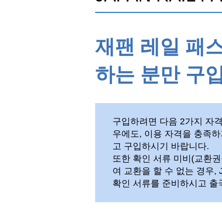
재팬 레일 패
하는 분만 구입
구입하려면 다음 2가지 자격
우에도, 이용 자격을 충족하
고 구입하시기 바랍니다.
또한 확인 서류 미비(교환권
여 교환을 할 수 없는 경우,
확인 서류를 준비하시고 출