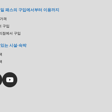
레일 패스의 구입에서부터 이용까지
 가격
서 구입
리점에서 구입
 있는 시설·숙박
택
택