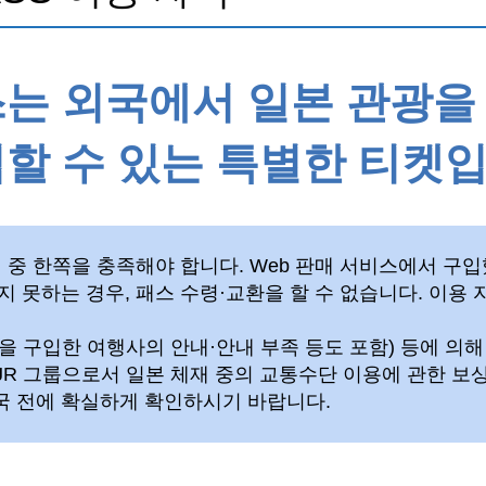
스는 외국에서 일본 관광을
할 수 있는 특별한 티켓입
 중 한쪽을 충족해야 합니다. Web 판매 서비스에서 구
지 못하는 경우, 패스 수령·교환을 할 수 없습니다. 이용
을 구입한 여행사의 안내·안내 부족 등도 포함) 등에 의
 JR 그룹으로서 일본 체재 중의 교통수단 이용에 관한 보
국 전에 확실하게 확인하시기 바랍니다.