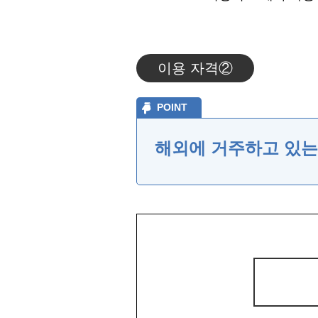
이용 자격②
POINT
해외에 거주하고 있는