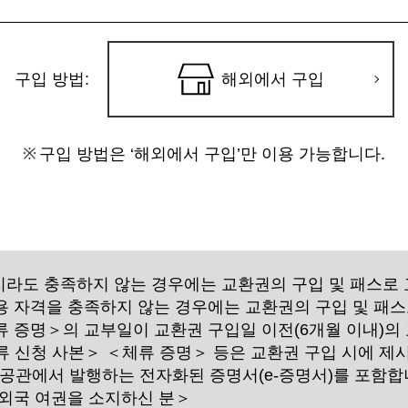
구입 방법:
해외에서 구입
구입 방법은 ‘해외에서 구입’만 이용 가능합니다.
가지라도 충족하지 않는 경우에는 교환권의 구입 및 패스로 
 자격을 충족하지 않는 경우에는 교환권의 구입 및 패스
류 증명＞의 교부일이 교환권 구입일 이전(6개월 이내)의
 신청 사본＞ ＜체류 증명＞ 등은 교환권 구입 시에 제
공관에서 발행하는 전자화된 증명서(e-증명서)를 포함합니
 외국 여권을 소지하신 분＞