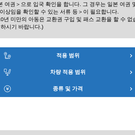
 여권＞으로 입국 확인을 합니다. 그 경우는 일본 여권 
 이상임을 확인할 수 있는 서류 등＞이 필요합니다.
0년 미만의 아동은 교환권 구입 및 패스 교환을 할 수 없
인하시기 바랍니다.)
적용 범위
차량 적용 범위
종류 및 가격