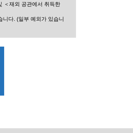
및 ＜재외 공관에서 취득한
습니다. (일부 예외가 있습니