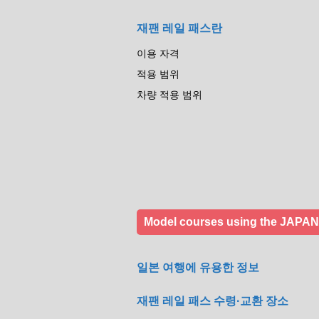
재팬 레일 패스란
이용 자격
적용 범위
차량 적용 범위
Model courses using the JAPA
일본 여행에 유용한 정보
재팬 레일 패스 수령·교환 장소