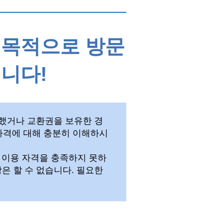
 목적으로 방문
니다!
입했거나 교환권을 보유한 경
 자격에 대해 충분히 이해하시
해 이용 자격을 충족하지 못하
상은 할 수 없습니다.
필요한