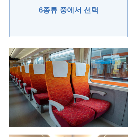
6종류 중에서 선택