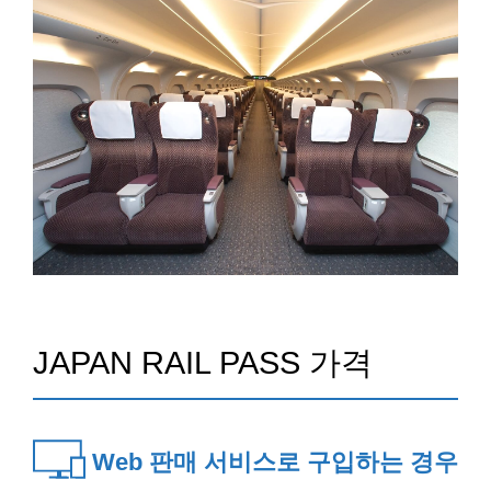
JAPAN RAIL PASS 가격
Web 판매 서비스로 구입하는 경우