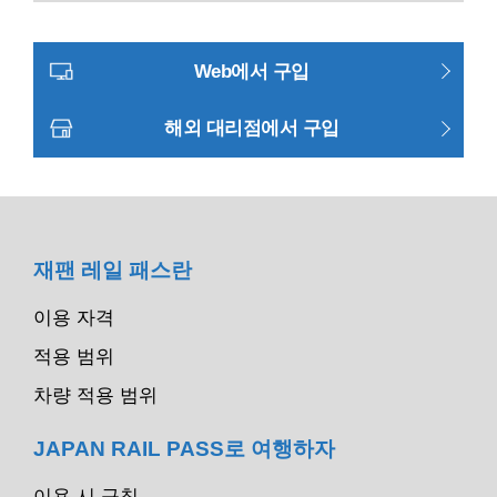
Web에서 구입
해외 대리점에서 구입
재팬 레일 패스란
이용 자격
적용 범위
차량 적용 범위
JAPAN RAIL PASS로 여행하자
이용 시 규칙