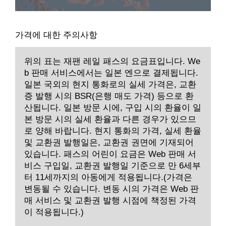
가격에 대한 주의사항
위의 표는 재팬 레일 패스의 요금표입니다. We
b 판매 서비스에서는 일본 엔으로 결제됩니다.
일본 국외의 현지 통화로의 실세 가격은, 교환
증 발행 시의 BSR(은행 매도 가격) 등으로 환
산됩니다. 일본 방문 시에, 구입 시의 환율이 일
본 방문 시의 실세 환율과 다른 경우가 있으므
로 양해 바랍니다. 현지 통화의 가격, 실세 환율
및 교환권 발행일은, 교환권 권면에 기재되어
있습니다. 패스의 어린이 요금은 Web 판매 서
비스 구입일, 교환권 발행일 기준으로 만 6세부
터 11세까지의 아동에게 적용됩니다.(가격은
변동될 수 있습니다. 변동 시의 가격은 Web 판
매 서비스 및 교환권 발행 시점에 책정된 가격
이 적용됩니다.)