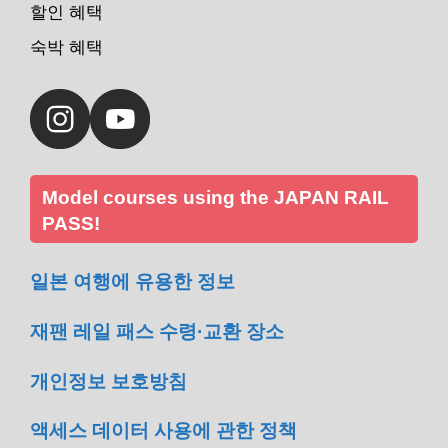
할인 혜택
숙박 혜택
Model courses using the JAPAN RAIL
PASS!
일본 여행에 유용한 정보
재팬 레일 패스 수령·교환 장소
개인정보 보호방침
액세스 데이터 사용에 관한 정책