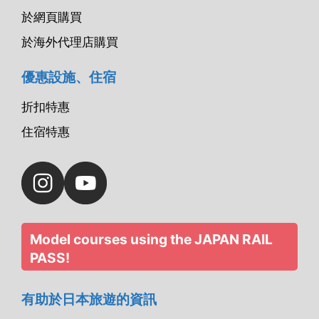
於網頁購買
於海外代理店購買
優惠設施、住宿
折扣特惠
住宿特惠
Model courses using the JAPAN RAIL
PASS!
有助於日本旅遊的資訊