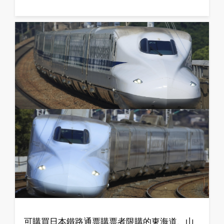
可購買日本鐵路通票購票者限購的東海道、山