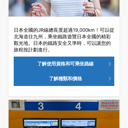
日本全國的JR線總長度超過19,000km！可以從
北海道往九州，乘坐鐵路遊覽日本全國的精彩
觀光地。日本的鐵路安全又準時，可以讓您的
旅程按計劃進行。
了解使用資格和可乘坐路線
了解種類和價格