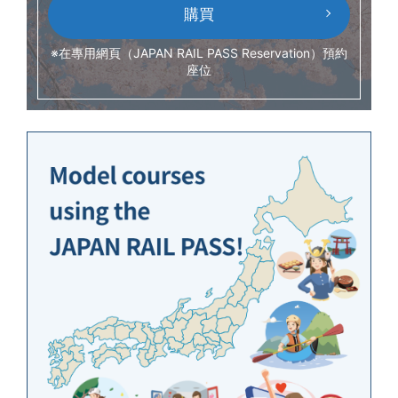
購買
※在專用網頁（JAPAN RAIL PASS Reservation）預約
座位