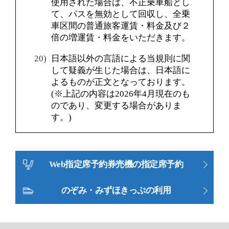
使用された場合は、不正乗車船とし
て、パスを無効として回収し、全乗
車区間の普通旅客運賃・料金及び２
倍の増運賃・料金をいただきます。
日本語以外の言語による当規則に関
して疑義が生じた場合は、日本語に
よるものが正文となっております。
(※上記の内容は2026年4月現在のも
のであり、変更する場合がありま
す。)
Web指定席予約券売機の指定席予約
のぞみ・みずほきっぷの利用