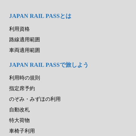
JAPAN RAIL PASSとは
利用資格
路線適用範囲
車両適用範囲
JAPAN RAIL PASSで旅しよう
利用時の規則
指定席予約
のぞみ・みずほの利用
自動改札
特大荷物
車椅子利用