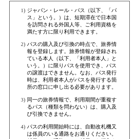
ジャパン・レール・パス（以下、「パ
ス」という。）は、短期滞在で日本国
を訪問される外国人等、ご利用資格を
満たす方に限り利用できます。
パスの購入及び引換の時点で、旅券情
報を登録します。旅券情報が登録され
ている本人（以下、「利用者本人」と
いう。）に限りパスを使用でき、パス
の譲渡はできません。なお、パス発行
時は、利用者本人がパスを発行する箇
所の窓口に申し出る必要があります。
同一の旅券情報で、利用期間が重複す
るパス（種類を問わない）は、購入及
び引換できません。
パスの利用開始時には、自動改札機又
は係員のいる通路をお通りください。