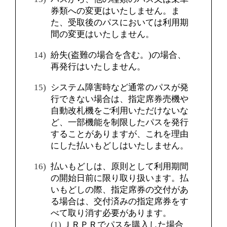
券類への変更はいたしません。ま
た、受取後のパスにおいては利用期
間の変更はいたしません。
紛失(盗難の場合を含む。)の場合、
再発行はいたしません。
システム障害時など通常のパスが発
行できない場合は、指定席券売機や
自動改札機をご利用いただけないな
ど、一部機能を制限したパスを発行
することがありますが、これを理由
にした払いもどしはいたしません。
払いもどしは、原則として利用期間
の開始日前に限り取り扱います。払
いもどしの際、指定席券の交付があ
る場合は、交付済みの指定席券をす
べて取り消す必要があります。
ＪＲＰＲでパスを購入した場合