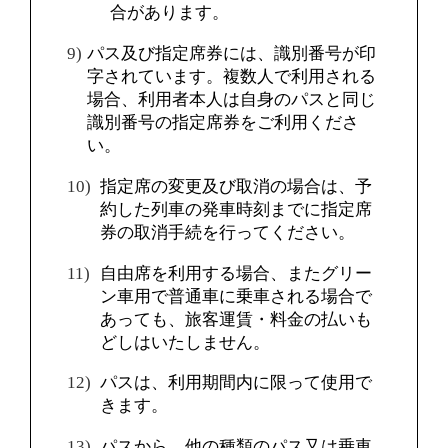
合があります。
パス及び指定席券には、識別番号が印
字されています。複数人で利用される
場合、利用者本人は自身のパスと同じ
識別番号の指定席券をご利用くださ
い。
指定席の変更及び取消の場合は、予
約した列車の発車時刻までに指定席
券の取消手続を行ってください。
自由席を利用する場合、またグリー
ン車用で普通車に乗車される場合で
あっても、旅客運賃・料金の払いも
どしはいたしません。
パスは、利用期間内に限って使用で
きます。
パスから、他の種類のパス又は乗車